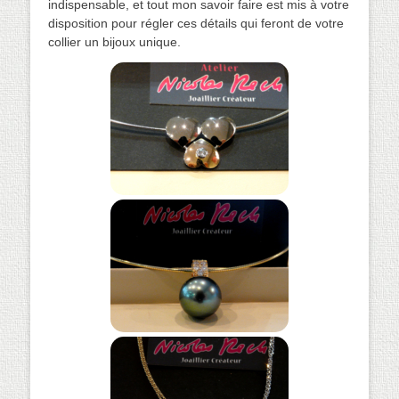
indispensable, et tout mon savoir faire est mis à votre
disposition pour régler ces détails qui feront de votre
collier un bijoux unique.