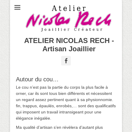
ATELIER NICOLAS RECH -
Artisan Joaillier
Facebook
Autour du cou…
Le cou n’est pas la partie du corps la plus facile à
orner, car ils sont tous bien différents et nécessitent
un regard assez pertinent quant à sa physionnomie.
fin, trappus, épaulés, enrobés,… sont des qualificatifs
qui imposent un travail intransigeant pour une
élégance inégalée.
Ma qualité d’artisan s’en révèlera d’autant plus