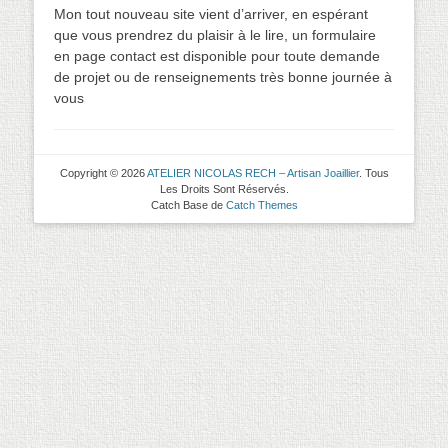
on
Mon tout nouveau site vient d’arriver, en espérant
que vous prendrez du plaisir à le lire, un formulaire
en page contact est disponible pour toute demande
de projet ou de renseignements très bonne journée à
vous
Copyright © 2026
ATELIER NICOLAS RECH – Artisan Joaillier
. Tous
Les Droits Sont Réservés.
Catch Base de
Catch Themes