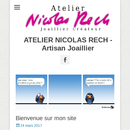
ATELIER NICOLAS RECH -
Artisan Joaillier
Facebook
Bienvenue sur mon site
Posted
24 mars 2017